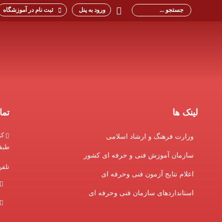
ورود به پنل
ثبت نام در آموزشگاه
لینک ها
تما
کر
وزارت فرهنگ و ارشاد اسلامی
طبقه
سازمان آموزش فنی و حرفه ای کشور
تلف
اعلام نتایج آزمون فنی وحرفه ای
استانداردهای سازمان فنی وحرفه ای