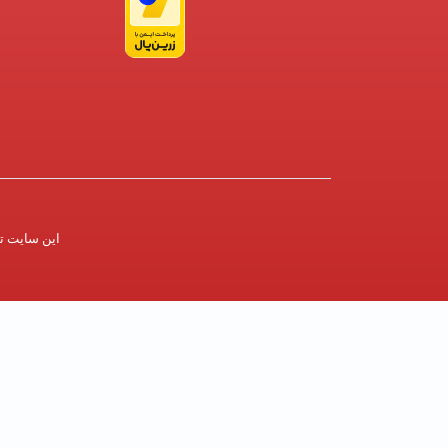
این سایت 