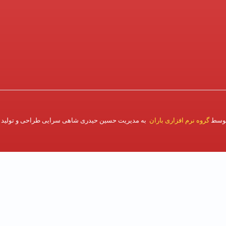
توسط
گروه نرم افزاری باران
به مدیریت حسین حیدری شاهی سرایی طراحی و تولید