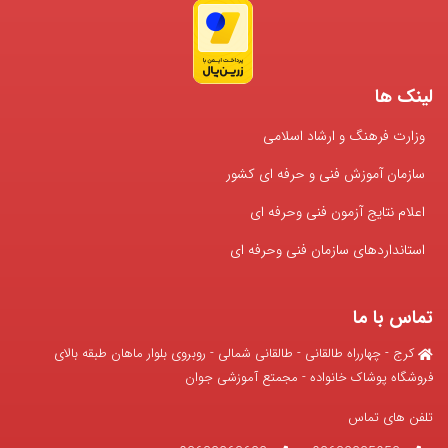
لینک ها
وزارت فرهنگ و ارشاد اسلامی
سازمان آموزش فنی و حرفه ای کشور
اعلام نتایج آزمون فنی وحرفه ای
استانداردهای سازمان فنی وحرفه ای
تماس با ما
کرج - چهارراه طالقانی - طالقانی شمالی - روبروی بلوار ماهان طبقه بالای
فروشگاه پوشاک خانواده - مجمتع آموزشی جوان
تلفن های تماس