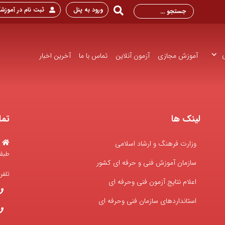
ورود به پنل
ثبت نام در آموزشگ
آموزش مجازی
آزمون آنلاین
تماس با ما
آخرین اخبار
لینک ها
تما
وزارت فرهنگ و ارشاد اسلامی
طبقه
سازمان آموزش فنی و حرفه ای کشور
تلف
اعلام نتایج آزمون فنی وحرفه ای
استانداردهای سازمان فنی وحرفه ای