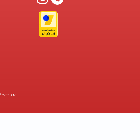
این سایت