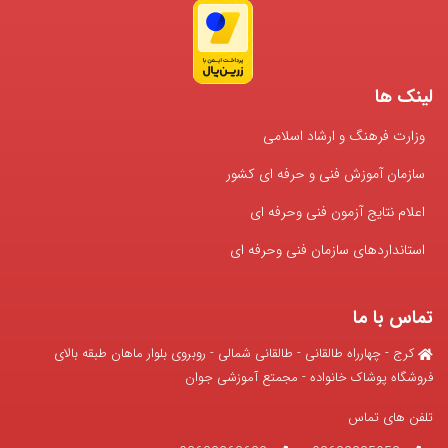
لینک ها
وزارت فرهنگ و ارشاد اسلامی
سازمان آموزش فنی و حرفه ای کشور
اعلام نتایج آزمون فنی وحرفه ای
استانداردهای سازمان فنی وحرفه ای
تماس با ما
کرج - چهارراه طالقانی - طالقانی شمالی - روبروی بلوار ماهان طبقه بالای
فروشگاه پوشاک خانواده - مجمتع آموزشی جوان
تلفن های تماس