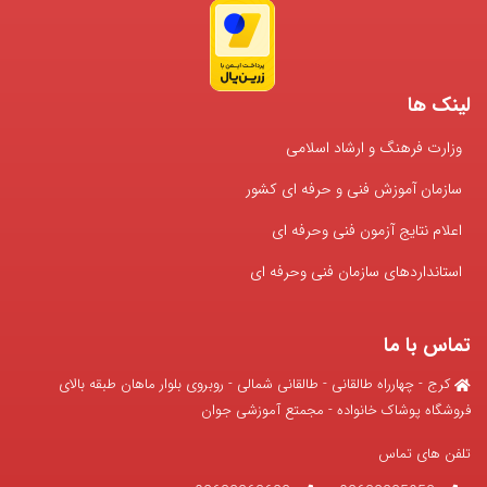
لینک ها
وزارت فرهنگ و ارشاد اسلامی
سازمان آموزش فنی و حرفه ای کشور
اعلام نتایج آزمون فنی وحرفه ای
استانداردهای سازمان فنی وحرفه ای
تماس با ما
کرج - چهارراه طالقانی - طالقانی شمالی - روبروی بلوار ماهان طبقه بالای
فروشگاه پوشاک خانواده - مجمتع آموزشی جوان
تلفن های تماس