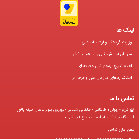
لینک ها
وزارت فرهنگ و ارشاد اسلامی
سازمان آموزش فنی و حرفه ای کشور
اعلام نتایج آزمون فنی وحرفه ای
استانداردهای سازمان فنی وحرفه ای
تماس با ما
کرج - چهارراه طالقانی - طالقانی شمالی - روبروی بلوار ماهان طبقه بالای
فروشگاه پوشاک خانواده - مجمتع آموزشی جوان
تلفن های تماس