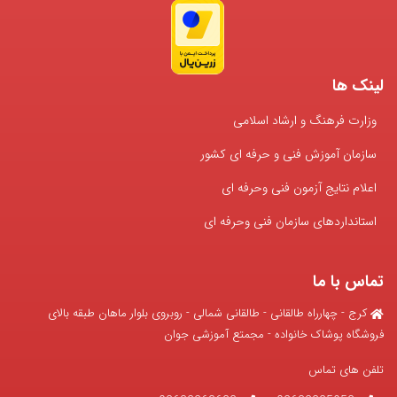
لینک ها
وزارت فرهنگ و ارشاد اسلامی
سازمان آموزش فنی و حرفه ای کشور
اعلام نتایج آزمون فنی وحرفه ای
استانداردهای سازمان فنی وحرفه ای
تماس با ما
کرج - چهارراه طالقانی - طالقانی شمالی - روبروی بلوار ماهان طبقه بالای
فروشگاه پوشاک خانواده - مجمتع آموزشی جوان
تلفن های تماس