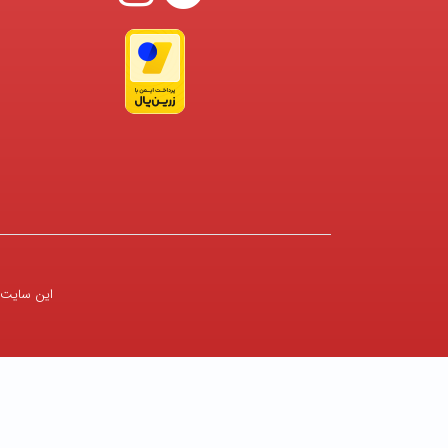
این سایت