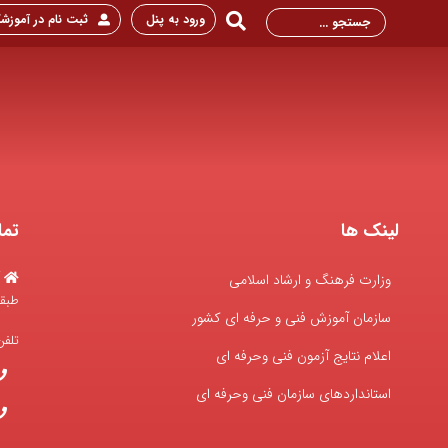
ورود به پنل
ثبت نام در آموزشگ
لینک ها
تما
وزارت فرهنگ و ارشاد اسلامی
طبقه
سازمان آموزش فنی و حرفه ای کشور
تلف
اعلام نتایج آزمون فنی وحرفه ای
استانداردهای سازمان فنی وحرفه ای