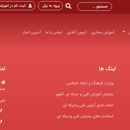
ورود به پنل
ثبت نام در آموزشگ
آموزش مجازی
آزمون آنلاین
تماس با ما
آخرین اخبار
لینک ها
تما
وزارت فرهنگ و ارشاد اسلامی
طبقه
سازمان آموزش فنی و حرفه ای کشور
تلف
اعلام نتایج آزمون فنی وحرفه ای
استانداردهای سازمان فنی وحرفه ای