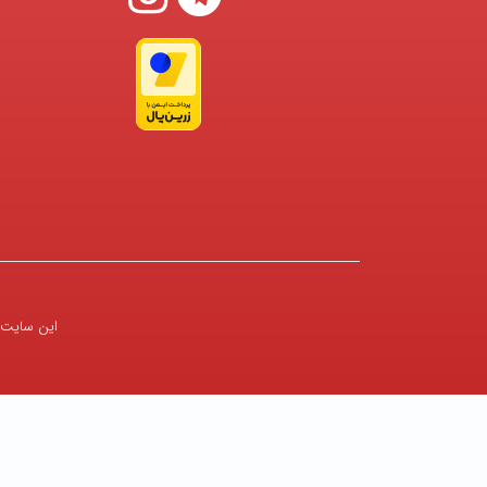
این سایت